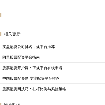
相关更新
实盘配资公司排名，规平台推荐
阿里股票配资平台指南
股票配资开户网：正规平台在线申请
中国股票配资网|专业配资平台推荐
股票配资网技巧：杠杆比例与风控策略
推荐阅读