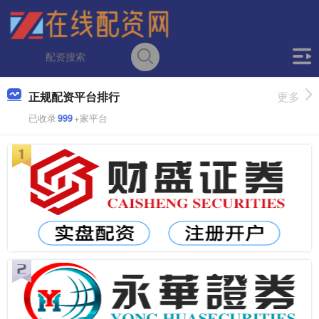
正规配资平台排行
更多
已收录
999
+家平台