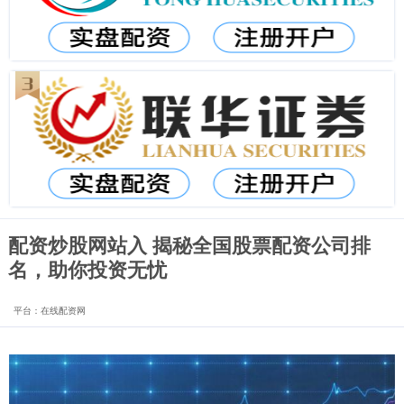
配资炒股网站入 揭秘全国股票配资公司排
名，助你投资无忧
平台：在线配资网