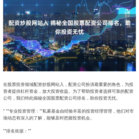
在股票投资领域配资炒股网站入，配资公司扮演着重要的角色，为投
资者提供杠杆资金，放大投资收益。为了帮助投资者选择可靠的配资
公司，我们特此揭秘全国股票配资公司排名，助你投资无忧。
* **专业投资管理：**私募基金由经验丰富的投资经理管理，他们对市
场动态有深入的了解，能够及时把握投资机会。
**排名依据：**