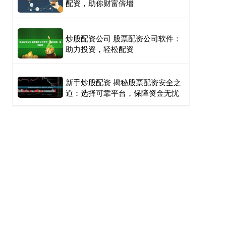
配资，助你财富倍增
炒股配资公司 股票配资公司软件：
助力投资，轻松配资
新手炒股配资 揭秘股票配资安全之
道：选择可靠平台，保障资金无忧