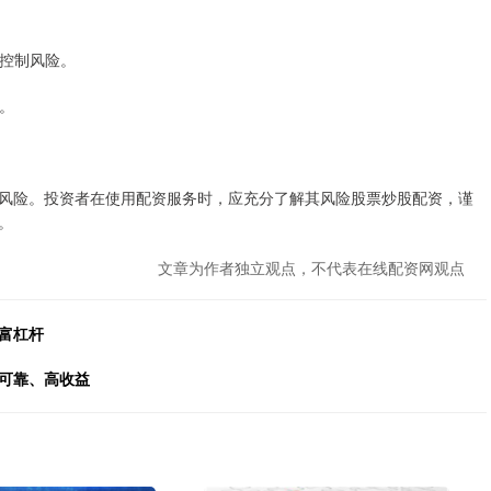
能控制风险。
台。
风险。投资者在使用配资服务时，应充分了解其风险股票炒股配资，谨
。
文章为作者独立观点，不代表在线配资网观点
富杠杆
、可靠、高收益