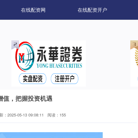
在线配资网
在线配资开户
增值，把握投资机遇
：2025-05-13 09:08:11
阅读：155