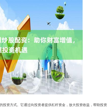
的投资方式。它通过向投资者提供杠杆资金，放大投资收益，帮助投资