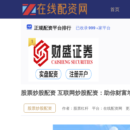
首页
正规配资平台排行
已收录
999
+家平台
股票炒股配资 互联网炒股配资：助你财富
股票炒股配资
作者：股票杠杆
平台：在线配资网
更新