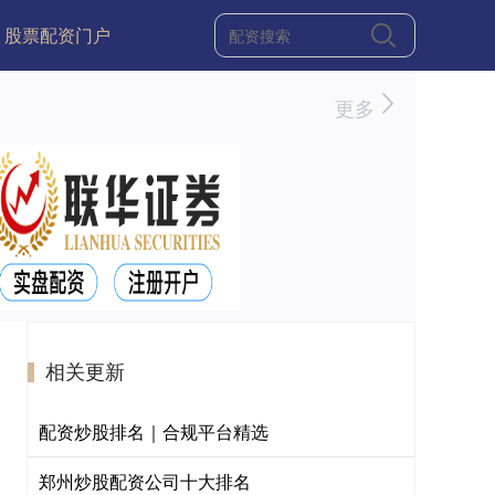
股票配资门户
更多
相关更新
配资炒股排名｜合规平台精选
郑州炒股配资公司十大排名