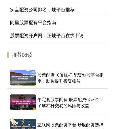
实盘配资公司排名，规平台推荐
阿里股票配资平台指南
股票配资开户网：正规平台在线申请
推荐阅读
股票配资10倍杠杆 配资炒股平台指
南：助你提升投资收益
平定县股票配资 股票配资保证金：
了解杠杆交易的风险与收益
互联网股票配资平台 炒股配资选择