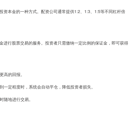
本金的一种方式。配资公司通常提供1:2、1:3、1:5等不同杠杆倍
金进行股票交易的服务。投资者只需缴纳一定比例的保证金，即可获得
得更高的回报。
下跌到一定程度时，系统会自动平仓，降低投资者损失。
随时随地进行交易。