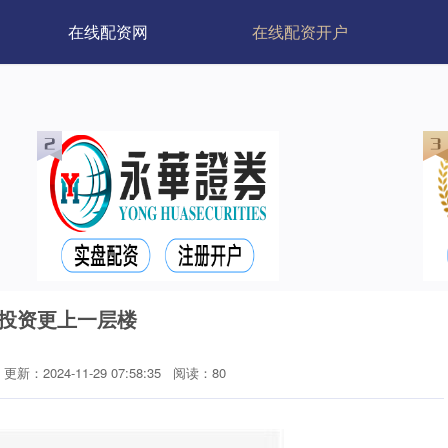
在线配资网
在线配资开户
你投资更上一层楼
更新：2024-11-29 07:58:35
阅读：80