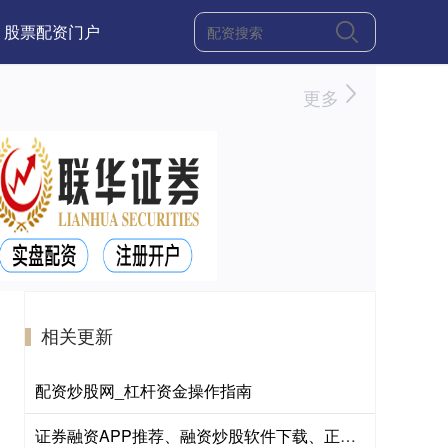
股票配资门户
更多
相关更新
配资炒股网_杠杆资金操作指南
证券融资APP推荐、融资炒股软件下载、正规证券融资平台