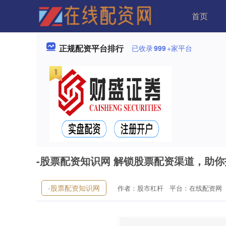
首页
正规配资平台排行
已收录
999
+家平台
-股票配资知识网 解锁股票配资渠道，助
-股票配资知识网
作者：股市杠杆
平台：在线配资网