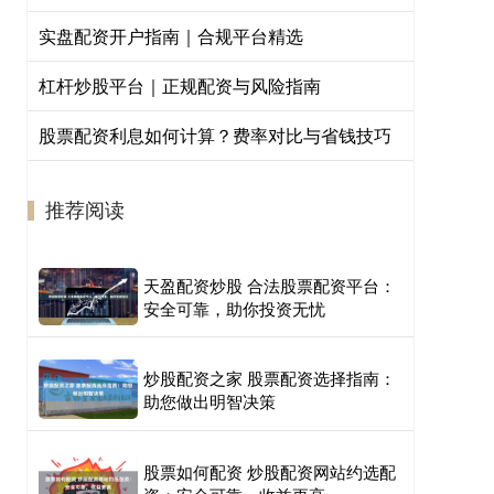
实盘配资开户指南｜合规平台精选
杠杆炒股平台｜正规配资与风险指南
股票配资利息如何计算？费率对比与省钱技巧
推荐阅读
天盈配资炒股 合法股票配资平台：
安全可靠，助你投资无忧
炒股配资之家 股票配资选择指南：
助您做出明智决策
股票如何配资 炒股配资网站约选配