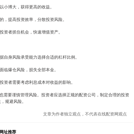
资者以小博大，获得更高的收益。
个标的，提高投资效率，分散投资风险。
帮助投资者抓住机会，快速增值资产。
要根据自身风险承受能力选择合适的杠杆比例。
能会面临爆仓风险，损失全部本金。
本。投资者需要考虑利息成本对收益的影响。
也需要谨慎管理风险。投资者应选择正规的配资公司，制定合理的投资
益，规避风险。
文章为作者独立观点，不代表在线配资网观点
网址推荐