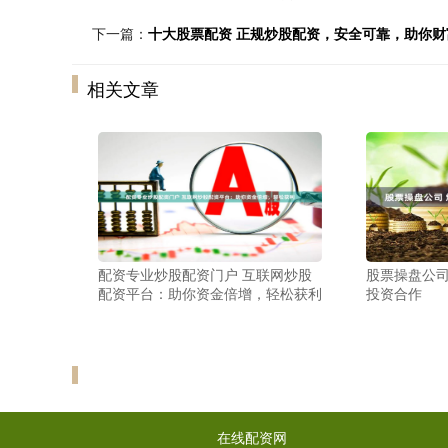
下一篇：
十大股票配资 正规炒股配资，安全可靠，助你财
相关文章
配资专业炒股配资门户 互联网炒股
股票操盘公司
配资平台：助你资金倍增，轻松获利
投资合作
在线配资网