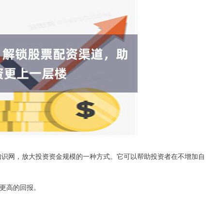
知识网，放大投资资金规模的一种方式。它可以帮助投资者在不增加自
得更高的回报。