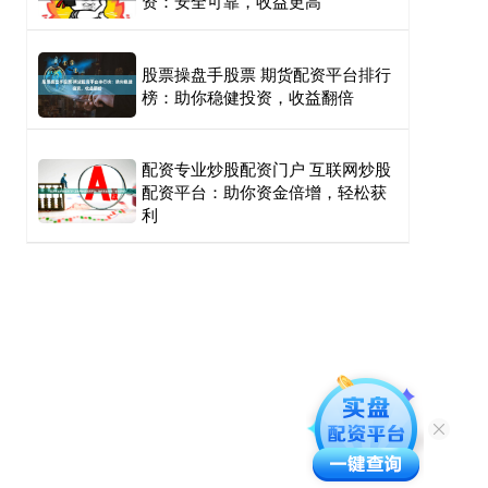
资：安全可靠，收益更高
股票操盘手股票 期货配资平台排行
榜：助你稳健投资，收益翻倍
配资专业炒股配资门户 互联网炒股
配资平台：助你资金倍增，轻松获
利