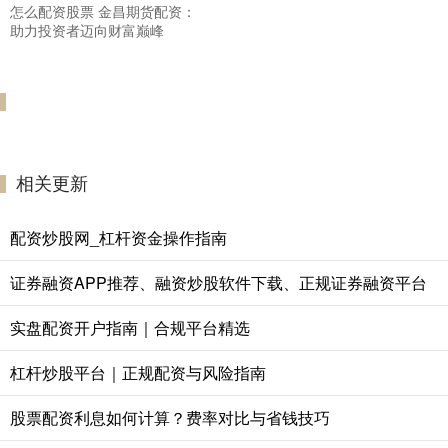
怎么配资股票 金昌期货配资：
助力投资者迈向财富巅峰
相关更新
配资炒股网_杠杆资金操作指南
证券融资APP推荐、融资炒股软件下载、正规证券融资平台
实盘配资开户指南｜合规平台精选
杠杆炒股平台｜正规配资与风险指南
股票配资利息如何计算？费率对比与省钱技巧