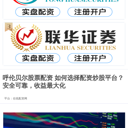
呼伦贝尔股票配资 如何选择配资炒股平台？
安全可靠，收益最大化
平台：在线配资网