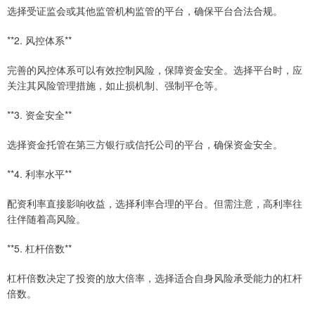
选择受证监会或其他监管机构监管的平台，确保平台合法合规。
**2. 风控体系**
完善的风控体系可以有效控制风险，保障资金安全。选择平台时，应
关注其风险管理措施，如止损机制、强制平仓等。
**3. 资金安全**
选择资金托管在第三方银行或信托公司的平台，确保资金安全。
**4. 利率水平**
配资利率直接影响收益，选择利率合理的平台。但需注意，高利率往
往伴随着高风险。
**5. 杠杆倍数**
杠杆倍数决定了投资的放大倍率，选择适合自身风险承受能力的杠杆
倍数。