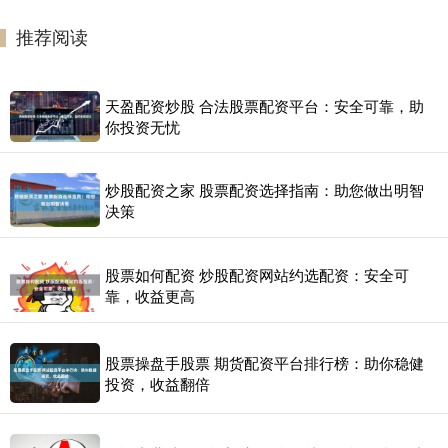
推荐阅读
天盈配资炒股 合法股票配资平台：安全可靠，助
你投资无忧
炒股配资之家 股票配资选择指南：助您做出明智
决策
股票如何配资 炒股配资网站约选配资：安全可
靠，收益更高
股票操盘手股票 期货配资平台排行榜：助你稳健
投资，收益翻倍