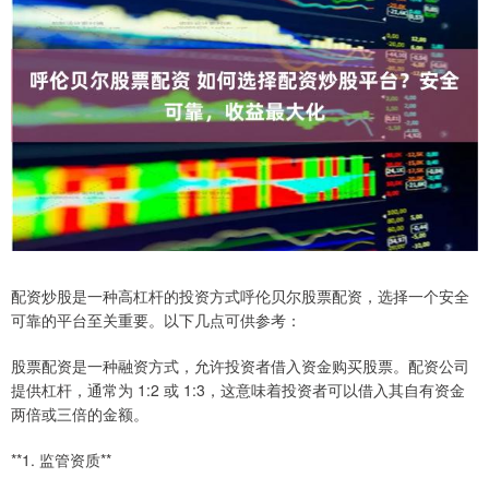
配资炒股是一种高杠杆的投资方式呼伦贝尔股票配资，选择一个安全
可靠的平台至关重要。以下几点可供参考：
股票配资是一种融资方式，允许投资者借入资金购买股票。配资公司
提供杠杆，通常为 1:2 或 1:3，这意味着投资者可以借入其自有资金
两倍或三倍的金额。
**1. 监管资质**