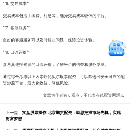
**6. 交易成本**
交易成本包括手续费、利息等，选择交易成本较低的平台。
**7. 客服服务**
良好的客服服务可以及时解决问题，保障投资体验。
**8. 口碑评价**
参考其他投资者的口碑评价，了解平台的信誉和服务质量。
通过综合考虑以上因素呼伦贝尔股票配资，可以筛选出安全可靠的配
资炒股平台，最大化收益，降低风险。
文章为作者独立观点，不代表在线配资网观点
上一篇：
实盘股票操作 北京期货配资：助您把握市场先机，实现
财富梦想