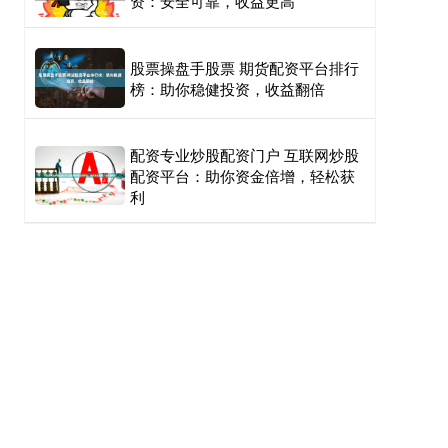
资：安全可靠，收益更高
股票操盘手股票 期货配资平台排行
榜：助你稳健投资，收益翻倍
配资专业炒股配资门户 互联网炒股
配资平台：助你资金倍增，轻松获
利