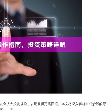
资金放大投资规模，以期获得更高回报。本文将深入解析杠杆炒股的原
这一工具。