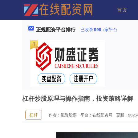
首页
正规配资平台排行
已收录
999
+家平台
杠杆炒股原理与操作指南，投资策略详解
杠杆
作者：配资股票
平台：在线配资网
更新：2026-0