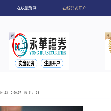
在线配资网
在线配资开户
4-23 10:50:57
阅读：163