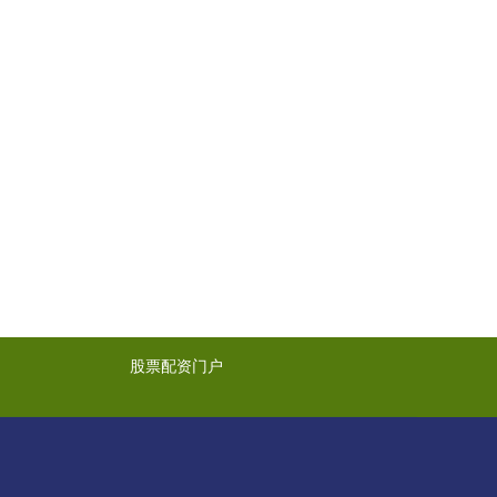
股票配资门户