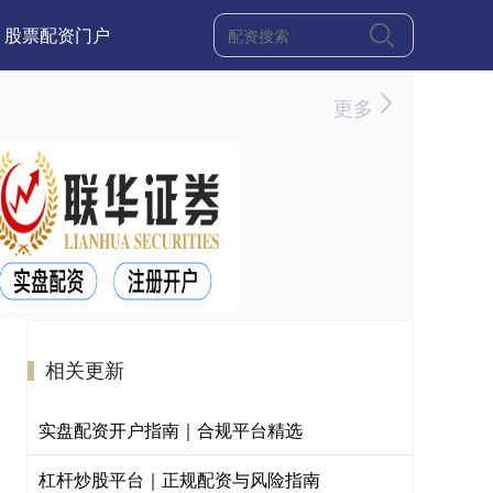
股票配资门户
更多
相关更新
实盘配资开户指南｜合规平台精选
杠杆炒股平台｜正规配资与风险指南