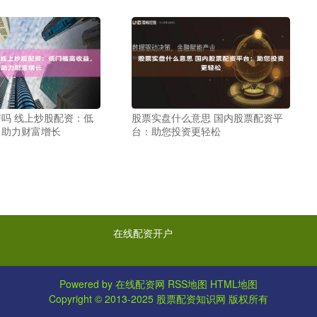
吗 线上炒股配资：低
股票实盘什么意思 国内股票配资平
，助力财富增长
台：助您投资更轻松
在线配资开户
Powered by
在线配资网
RSS地图
HTML地图
Copyright
© 2013-2025
股票配资知识网
版权所有