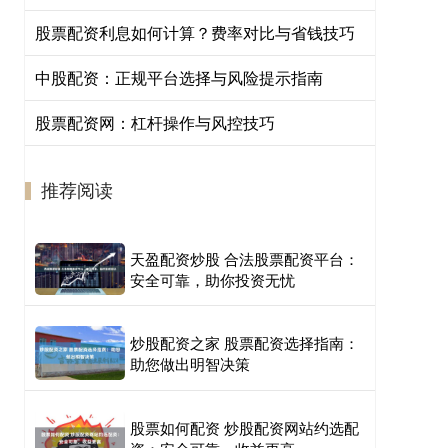
股票配资利息如何计算？费率对比与省钱技巧
中股配资：正规平台选择与风险提示指南
股票配资网：杠杆操作与风控技巧
推荐阅读
天盈配资炒股 合法股票配资平台：
安全可靠，助你投资无忧
炒股配资之家 股票配资选择指南：
助您做出明智决策
股票如何配资 炒股配资网站约选配