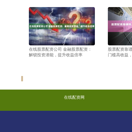
在线股票配资公司 金融股票配资：
股票配资靠谱
解锁投资潜能，提升收益倍率
门槛高收益
在线配资网