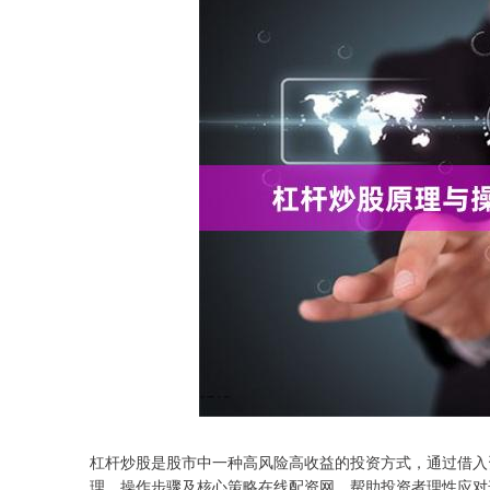
杠杆炒股是股市中一种高风险高收益的投资方式，通过借入
理、操作步骤及核心策略在线配资网，帮助投资者理性应对