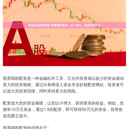
股票期权配资是一种金融杠杆工具，它允许投资者以较少的资金撬动
更大的投资规模。通过向券商借入资金专业炒股配资网站，投资者可
以放大其投资回报，同时承担更大的风险。
配资放大您的资金规模，让您以小博大，获得更高的收益。例如，您
拥有10万元资金，通过1:5的配资，即可获得50万元的资金，投资收
益也随之放大。
股票期权配资的优势在于：