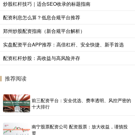
炒股杠杆技巧｜适合SEO收录的标题指南
配资利息怎么算？低息合规平台推荐
郑州炒股配资指南（新合规平台解析）
实盘配资平台APP推荐：高倍杠杆、安全快捷、新手首选
配资杠杆炒股：高收益与高风险并存
推荐阅读
前三配资平台：安全优选、费率透明、风控严密的
十大排行
南宁股票配资公司 配资股票：放大收益，谨慎投
资