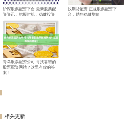
沪深股票配资平台 最新股票配
找期货配资 正规股票配资平
资资讯：把握时机，稳健投资
台，助您稳健增值
青岛股票配资公司 寻找靠谱的
股票配资网站？这里有你的答
案！
相关更新