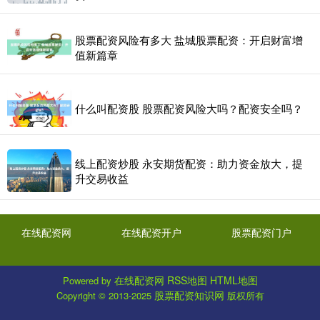
股票配资风险有多大 盐城股票配资：开启财富增
值新篇章
什么叫配资股 股票配资风险大吗？配资安全吗？
线上配资炒股 永安期货配资：助力资金放大，提
升交易收益
在线配资网
在线配资开户
股票配资门户
在线配资网
RSS地图
HTML地图
Powered by
股票配资知识网
Copyright
© 2013-2025
版权所有