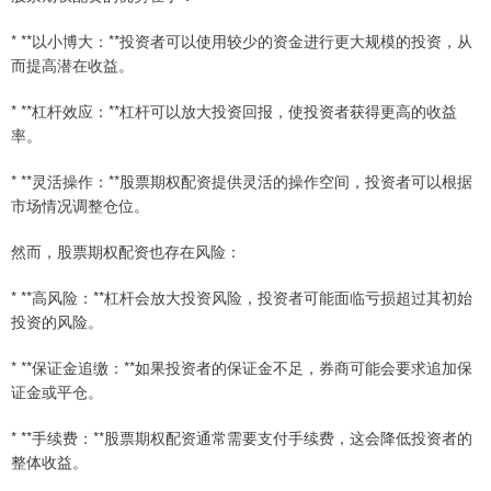
* **以小博大：**投资者可以使用较少的资金进行更大规模的投资，从
而提高潜在收益。
* **杠杆效应：**杠杆可以放大投资回报，使投资者获得更高的收益
率。
* **灵活操作：**股票期权配资提供灵活的操作空间，投资者可以根据
市场情况调整仓位。
然而，股票期权配资也存在风险：
* **高风险：**杠杆会放大投资风险，投资者可能面临亏损超过其初始
投资的风险。
* **保证金追缴：**如果投资者的保证金不足，券商可能会要求追加保
证金或平仓。
* **手续费：**股票期权配资通常需要支付手续费，这会降低投资者的
整体收益。