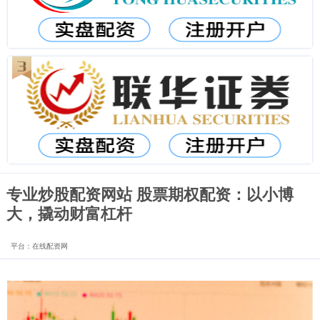
专业炒股配资网站 股票期权配资：以小博
大，撬动财富杠杆
平台：在线配资网