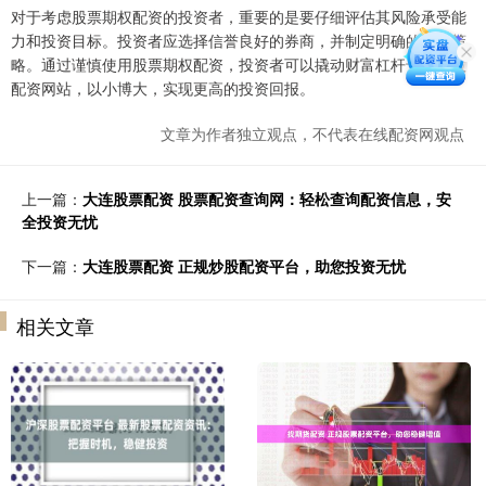
对于考虑股票期权配资的投资者，重要的是要仔细评估其风险承受能
力和投资目标。投资者应选择信誉良好的券商，并制定明确的投资策
略。通过谨慎使用股票期权配资，投资者可以撬动财富杠杆专业炒股
配资网站，以小博大，实现更高的投资回报。
文章为作者独立观点，不代表在线配资网观点
上一篇：
大连股票配资 股票配资查询网：轻松查询配资信息，安
全投资无忧
下一篇：
大连股票配资 正规炒股配资平台，助您投资无忧
相关文章