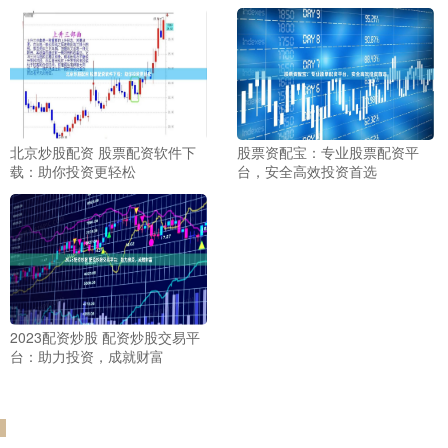
北京炒股配资 股票配资软件下
股票资配宝：专业股票配资平
载：助你投资更轻松
台，安全高效投资首选
2023配资炒股 配资炒股交易平
台：助力投资，成就财富