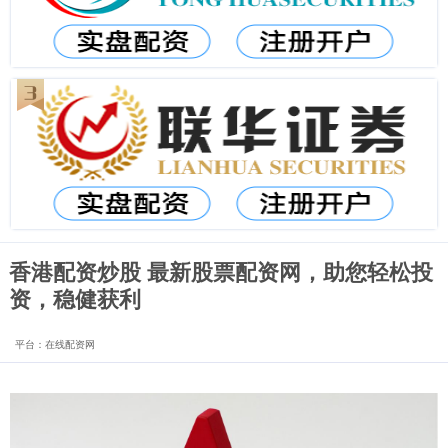
香港配资炒股 最新股票配资网，助您轻松投
资，稳健获利
平台：在线配资网