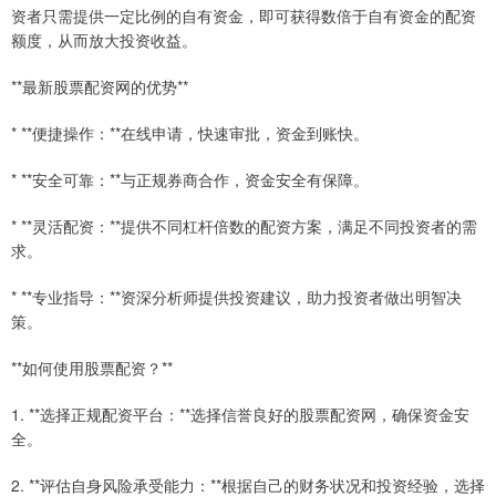
资者只需提供一定比例的自有资金，即可获得数倍于自有资金的配资
额度，从而放大投资收益。
**最新股票配资网的优势**
* **便捷操作：**在线申请，快速审批，资金到账快。
* **安全可靠：**与正规券商合作，资金安全有保障。
* **灵活配资：**提供不同杠杆倍数的配资方案，满足不同投资者的需
求。
* **专业指导：**资深分析师提供投资建议，助力投资者做出明智决
策。
**如何使用股票配资？**
1. **选择正规配资平台：**选择信誉良好的股票配资网，确保资金安
全。
2. **评估自身风险承受能力：**根据自己的财务状况和投资经验，选择