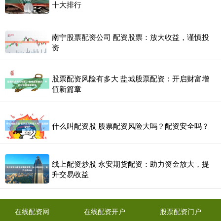
十大排行
南宁股票配资公司 配资股票：放大收益，谨慎投
资
股票配资风险有多大 盐城股票配资：开启财富增
值新篇章
什么叫配资股 股票配资风险大吗？配资安全吗？
线上配资炒股 永安期货配资：助力资金放大，提
升交易收益
在线配资网
在线配资开户
股票配资门户