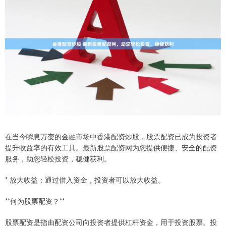
在当今瞬息万变的金融市场中香港配资炒股，股票配资已成为投资者
提升收益率的有效工具。最新股票配资网为您提供便捷、安全的配资
服务，助您轻松投资，稳健获利。
* 放大收益：通过借入资金，投资者可以放大收益。
**何为股票配资？**
股票配资是指由配资公司向投资者提供杠杆资金，用于投资股票。投