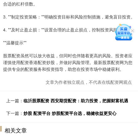
合适的杠杆倍数。
3. **制定投资策略：**明确投资目标和风险控制措施，避免盲目投资。
4. **及时止盈止损：**设置合理的止盈止损点，控制投资风险。
**温馨提示**
股票配资虽然可以放大收益，但同时也伴随着更高的风险。投资者应
谨慎使用配资香港配资炒股，并做好风险管理。最新股票配资网为您
提供专业的配资服务和投资指导，助您在投资市场中稳健获利。
文章为作者独立观点，不代表在线配资网观点
上一篇：
临沂股票配资 西安期货配资：助力投资，把握财富机遇
下一篇：
炒股 配资平台 炒股配资平台选，稳健收益更安心
相关文章