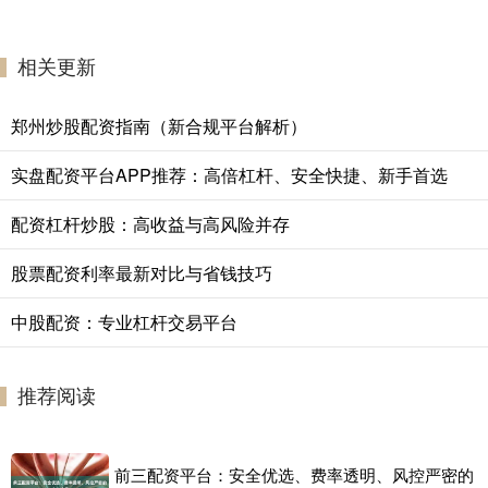
相关更新
郑州炒股配资指南（新合规平台解析）
实盘配资平台APP推荐：高倍杠杆、安全快捷、新手首选
配资杠杆炒股：高收益与高风险并存
股票配资利率最新对比与省钱技巧
中股配资：专业杠杆交易平台
推荐阅读
前三配资平台：安全优选、费率透明、风控严密的