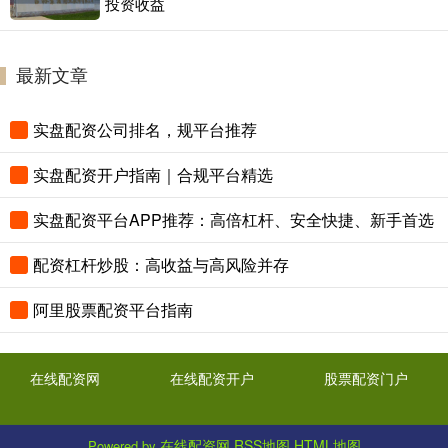
投资收益
最新文章
实盘配资公司排名，规平台推荐
实盘配资开户指南｜合规平台精选
实盘配资平台APP推荐：高倍杠杆、安全快捷、新手首选
配资杠杆炒股：高收益与高风险并存
阿里股票配资平台指南
在线配资网
在线配资开户
股票配资门户
在线配资网
RSS地图
HTML地图
Powered by