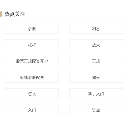
热点关注
炒股
利息
杠杆
放大
股票正规配资开户
正规
短线炒股配资
如何
怎么
新手入门
入门
资金