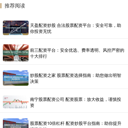
推荐阅读
天盈配资炒股 合法股票配资平台：安全可靠，助
你投资无忧
前三配资平台：安全优选、费率透明、风控严密的
十大排行
炒股配资之家 股票配资选择指南：助您做出明智
决策
南宁股票配资公司 配资股票：放大收益，谨慎投
资
股票配资10倍杠杆 配资炒股平台指南：助你提升