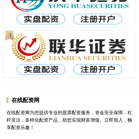
在线配资网
在线配资网为您提供专业的股票配资服务，资金安全保障，杠
杆灵活，多样化配资产品，助您实现财富增值。立即加入，畅
享配资乐趣！