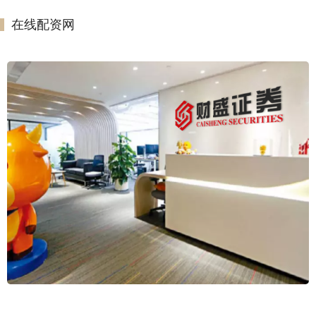
在线配资网