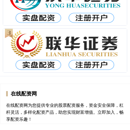
在线配资网
在线配资网为您提供专业的股票配资服务，资金安全保障，杠
杆灵活，多样化配资产品，助您实现财富增值。立即加入，畅
享配资乐趣！