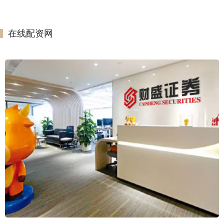
在线配资网