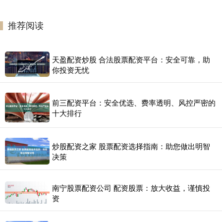
推荐阅读
天盈配资炒股 合法股票配资平台：安全可靠，助
你投资无忧
前三配资平台：安全优选、费率透明、风控严密的
十大排行
炒股配资之家 股票配资选择指南：助您做出明智
决策
南宁股票配资公司 配资股票：放大收益，谨慎投
资