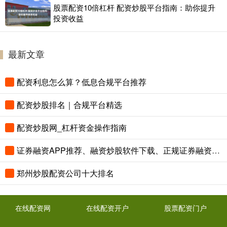
股票配资10倍杠杆 配资炒股平台指南：助你提升
投资收益
最新文章
配资利息怎么算？低息合规平台推荐
配资炒股排名｜合规平台精选
配资炒股网_杠杆资金操作指南
证券融资APP推荐、融资炒股软件下载、正规证券融资平台
郑州炒股配资公司十大排名
在线配资网
在线配资开户
股票配资门户