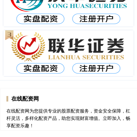
在线配资网
在线配资网为您提供专业的股票配资服务，资金安全保障，杠
杆灵活，多样化配资产品，助您实现财富增值。立即加入，畅
享配资乐趣！