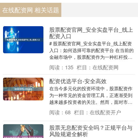
在线配资网 相关话题
股票配资官网_安全实盘平台_线上
配资入口
# 股票配资官网_安全实盘平台_线上配资
入口：如何选择可靠的配资平台 在当前的
金融市场中，股票配资作为一种杠杆投资
工具，正受到越来越多投资者的关注。无
阅读：
135
栏目：
在线配资网
论是希望通....
配资优选平台-安全高效
在当今多元化的投资环境中，股票配资作
为一种常见的资金管理工具，正逐渐受到
越来越多投资者的关注。然而，面对市场
上琳琅满目的配资平台，如何选择一个既
阅读：
68
栏目：
在线配资开户
安全又高效的平台....
股票无息配资安全吗？正规平台与
风险规避全解析