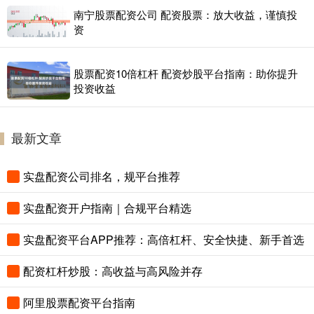
南宁股票配资公司 配资股票：放大收益，谨慎投
资
股票配资10倍杠杆 配资炒股平台指南：助你提升
投资收益
最新文章
实盘配资公司排名，规平台推荐
实盘配资开户指南｜合规平台精选
实盘配资平台APP推荐：高倍杠杆、安全快捷、新手首选
配资杠杆炒股：高收益与高风险并存
阿里股票配资平台指南