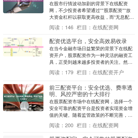
在股市行情波动加剧的背景下在线配资
网，不少投资者希望通过**股票配资**放
大资金杠杆以获取更高收益，而“无息配
资”作为一种看似成本更低的模式，吸引了
阅读：
146
栏目：
在线配资网
众多关注。然....
配资优选平台，安全高效易收录
在当今金融市场日益繁荣的背景下在线配
资开户，股票配资作为一种灵活的融资工
具，正受到越来越多投资者的关注。然
而，面对市场上琳琅满目的配资平台，如
阅读：
179
栏目：
在线配资开户
何选择一家既安全又....
前三配资平台：安全优选、费率透
明、风控严密的十大排行
在股票配资市场中在线配资网，选择一个
安全可靠的配资平台是投资者实现资金增
值的关键。随着监管政策的不断完善，合
规运营的配资平台逐渐成为市场主流。本
阅读：
200
栏目：
在线配资网
文基于安全性、费....