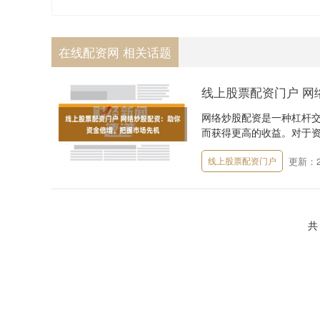
在线配资网 相关话题
线上股票配资门户 网
网络炒股配资是一种杠杆
而获得更高的收益。对于资
更新：20
线上股票配资门户
共