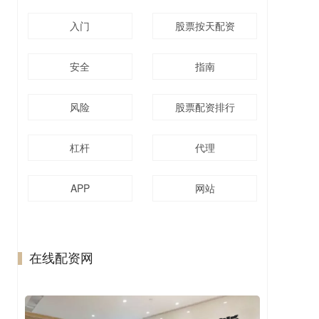
入门
股票按天配资
安全
指南
风险
股票配资排行
杠杆
代理
APP
网站
在线配资网