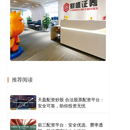
推荐阅读
天盈配资炒股 合法股票配资平台：
安全可靠，助你投资无忧
前三配资平台：安全优选、费率透