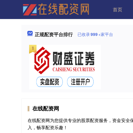
首页
正规配资平台排行
已收录
999
+家平台
在线配资网
在线配资网为您提供专业的股票配资服务，资金安全
入，畅享配资乐趣！