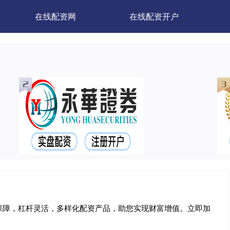
在线配资网
在线配资开户
保障，杠杆灵活，多样化配资产品，助您实现财富增值。立即加