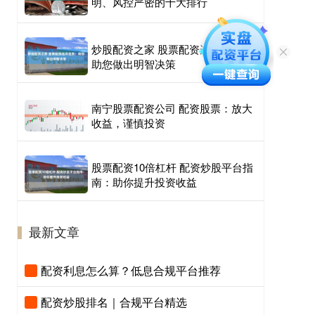
明、风控严密的十大排行
炒股配资之家 股票配资选择指南：
助您做出明智决策
南宁股票配资公司 配资股票：放大
收益，谨慎投资
股票配资10倍杠杆 配资炒股平台指
南：助你提升投资收益
最新文章
配资利息怎么算？低息合规平台推荐
配资炒股排名｜合规平台精选