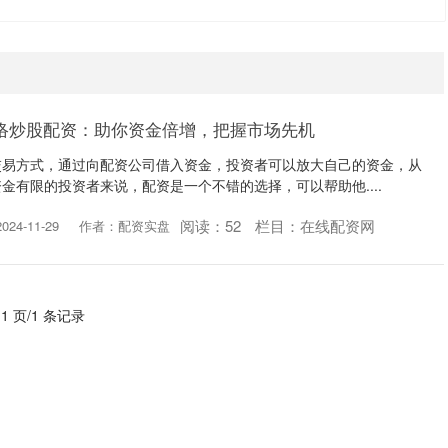
络炒股配资：助你资金倍增，把握市场先机
交易方式，通过向配资公司借入资金，投资者可以放大自己的资金，从
金有限的投资者来说，配资是一个不错的选择，可以帮助他....
阅读：
52
栏目：
在线配资网
24-11-29
作者：配资实盘
 1 页/1 条记录