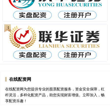
在线配资网
在线配资网为您提供专业的股票配资服务，资金安全保障，杠
杆灵活，多样化配资产品，助您实现财富增值。立即加入，畅
享配资乐趣！