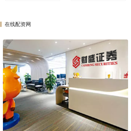
在线配资网