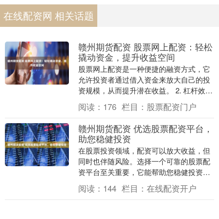
在线配资网 相关话题
赣州期货配资 股票网上配资：轻松
撬动资金，提升收益空间
股票网上配资是一种便捷的融资方式，它
允许投资者通过借入资金来放大自己的投
资规模，从而提升潜在收益。 2. 杠杆效
应：股票配资公司提供的融资可以帮助投
阅读：
176
栏目：
股票配资门户
资者实现杠杆....
赣州期货配资 优选股票配资平台，
助您稳健投资
在股票投资领域，配资可以放大收益，但
同时也伴随风险。选择一个可靠的股票配
资平台至关重要，它能帮助您稳健投资，
规避风险。 * **放大收益：**通过配资，你
阅读：
144
栏目：
在线配资开户
可以使....