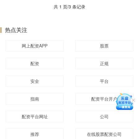
共 1 页/3 条记录
热点关注
网上配资APP
股票
配资
正规
安全
平台
指南
配资平台开户
配资平台网址
公司
推荐
在线股票配资公司