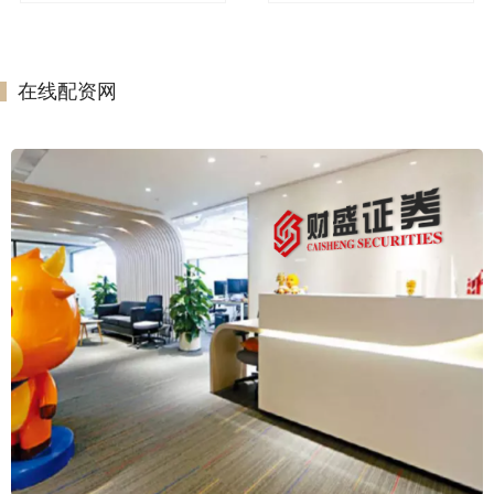
在线配资网